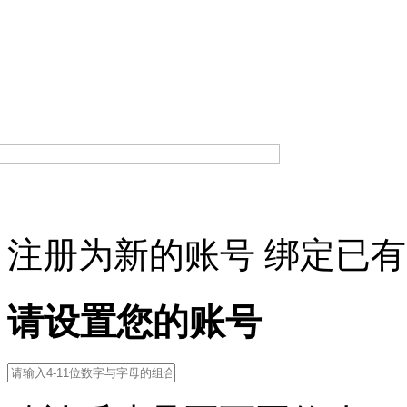
注册为新的账号
绑定已有
请设置您的账号