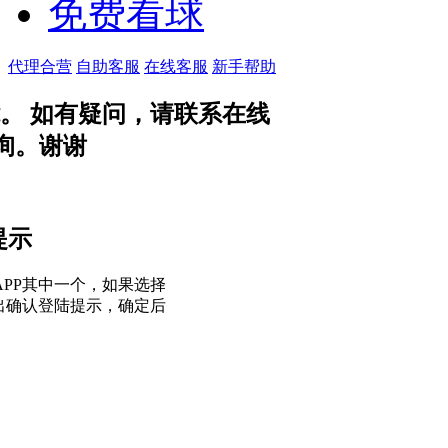
免费看球
代理合营
自助客服
在线客服
新手帮助
。 如有疑问，请联系在线
询。谢谢
提示
PP其中一个，如果选择
出确认登陆提示，确定后