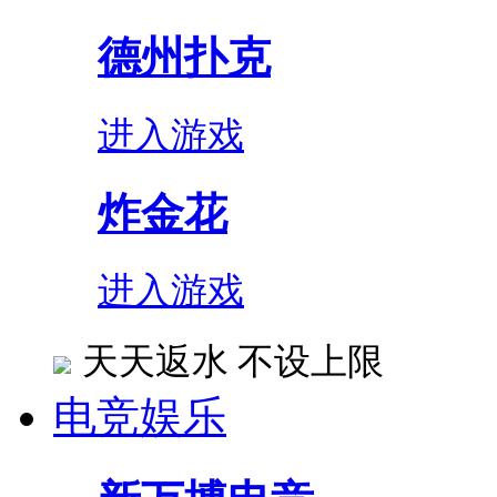
德州扑克
进入游戏
炸金花
进入游戏
天天返水 不设上限
电竞娱乐