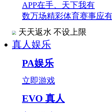
APP在手、天下我有
数万场精彩体育赛事应
天天返水 不设上限
真人娱乐
PA娱乐
立即游戏
EVO 真人