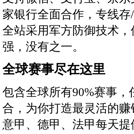
家银行全面合作，专线存
全站采用军方防御技术，
强，没有之一。
全球赛事尽在这里
包含全球所有90%赛事，
合，为你打造最灵活的赚
意甲、德甲、法甲每天提