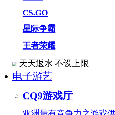
CS.GO
星际争霸
王者荣耀
天天返水 不设上限
电子游艺
CQ9游戏厅
亚洲最有竞争力之游戏