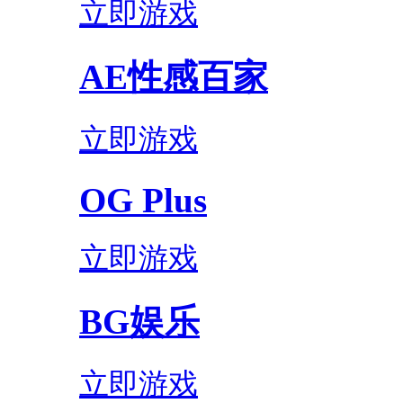
立即游戏
AE性感百家
立即游戏
OG Plus
立即游戏
BG娱乐
立即游戏