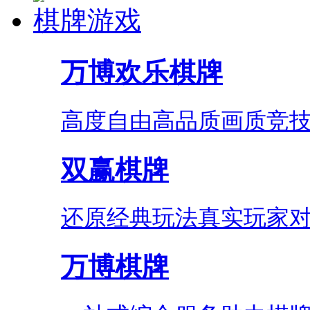
棋牌游戏
万博欢乐棋牌
高度自由高品质画质竞
双赢棋牌
还原经典玩法真实玩家
万博棋牌