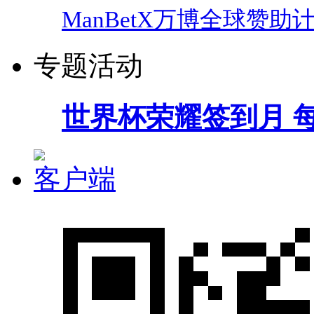
ManBetX万博全球赞
专题活动
世界杯荣耀签到月 
客户端