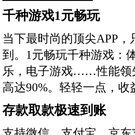
千种游戏1元畅玩
当下最时尚的顶尖APP
到。1元畅玩千种游戏：
乐，电子游戏……性能领先
高达90%。轻轻一点，收
存款取款极速到账
支持微信、支付宝、京东