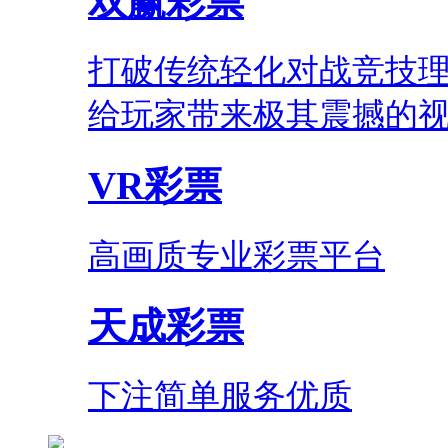
双赢彩票
打破传统轻化对战竞技
给玩家带来极其震撼的
VR彩票
高画质专业彩票平台
天成彩票
下注简单服务优质