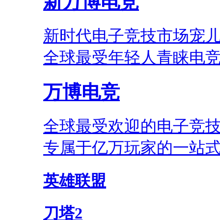
新万博电竞
新时代电子竞技市场宠
全球最受年轻人青睐电
万博电竞
全球最受欢迎的电子竞
专属于亿万玩家的一站
英雄联盟
刀塔2