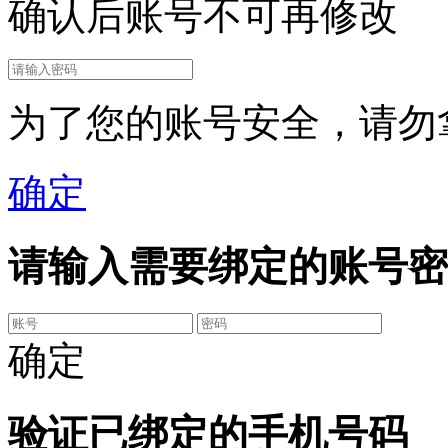
确认后账号不可再修改
为了您的账号安全，请勿
确定
请输入需要绑定的账号密
确定
验证已绑定的手机号码