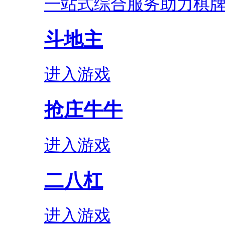
一站式综合服务助力棋
斗地主
进入游戏
抢庄牛牛
进入游戏
二八杠
进入游戏