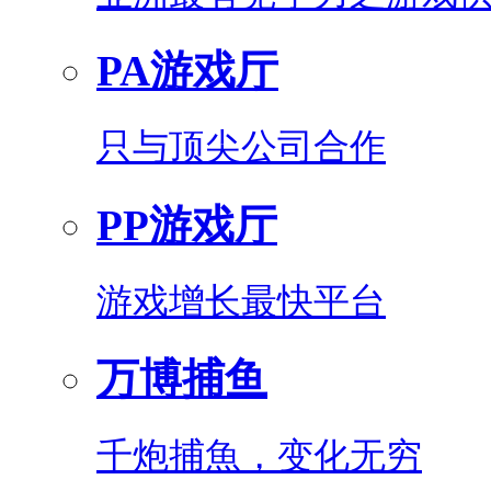
PA游戏厅
只与顶尖公司合作
PP游戏厅
游戏增长最快平台
万博捕鱼
千炮捕魚，变化无穷