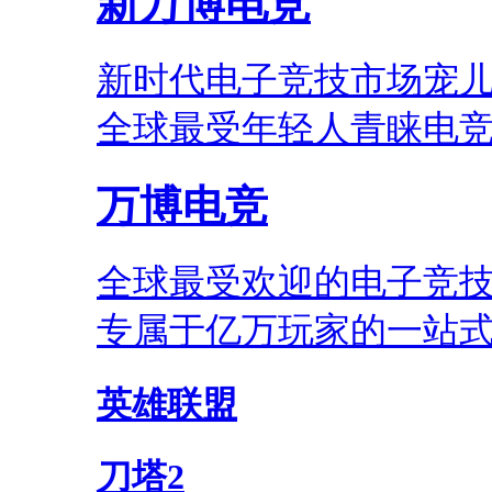
新万博电竞
新时代电子竞技市场宠
全球最受年轻人青睐电
万博电竞
全球最受欢迎的电子竞
专属于亿万玩家的一站
英雄联盟
刀塔2