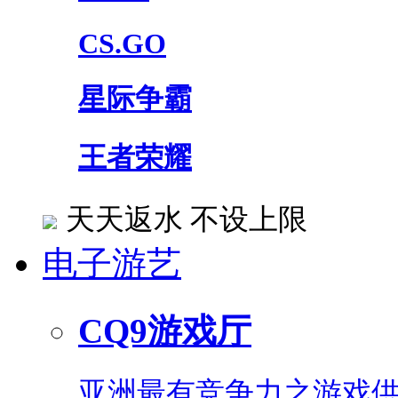
CS.GO
星际争霸
王者荣耀
天天返水 不设上限
电子游艺
CQ9游戏厅
亚洲最有竞争力之游戏