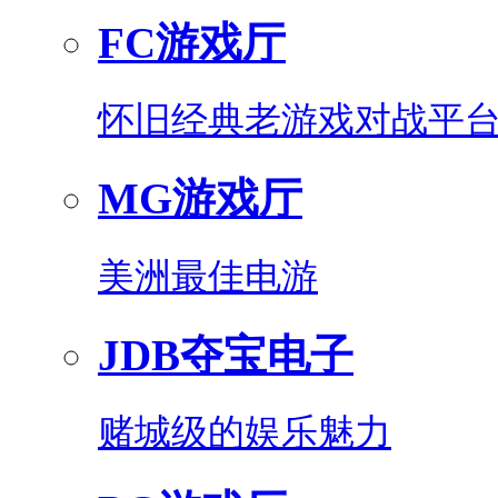
FC游戏厅
怀旧经典老游戏对战平
MG游戏厅
美洲最佳电游
JDB夺宝电子
赌城级的娱乐魅力