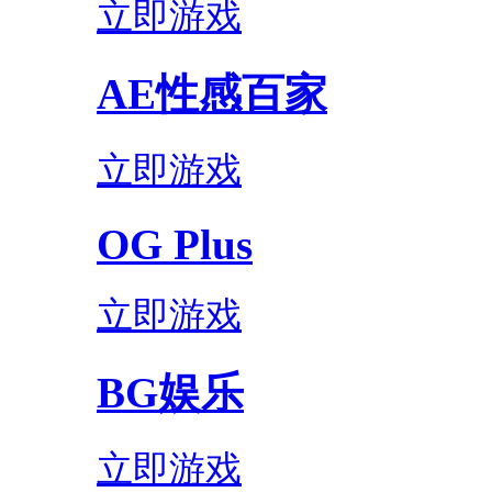
立即游戏
AE性感百家
立即游戏
OG Plus
立即游戏
BG娱乐
立即游戏