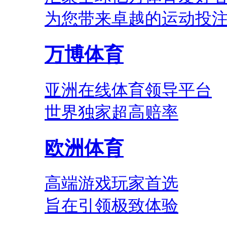
为您带来卓越的运动投
万博体育
亚洲在线体育领导平台
世界独家超高赔率
欧洲体育
高端游戏玩家首选
旨在引领极致体验