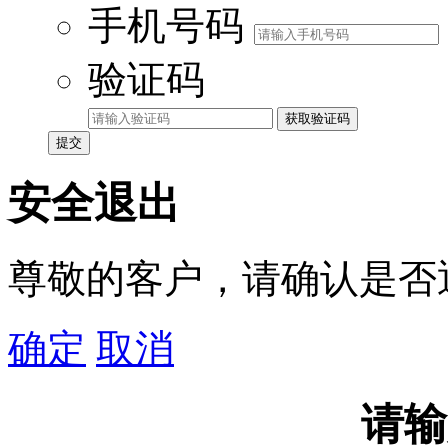
手机号码
验证码
安全退出
尊敬的客户，请确认是否
确定
取消
请输