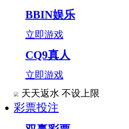
BBIN娱乐
立即游戏
CQ9真人
立即游戏
天天返水 不设上限
彩票投注