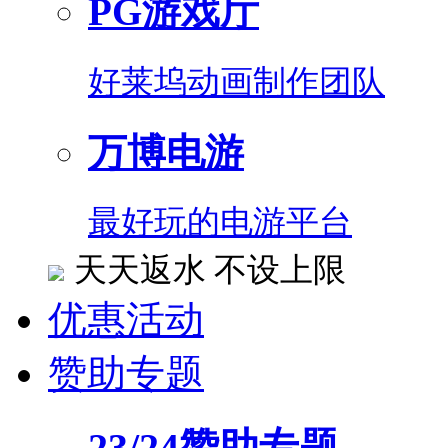
PG游戏厅
好莱坞动画制作团队
万博电游
最好玩的电游平台
天天返水 不设上限
优惠活动
赞助专题
23/24赞助专题