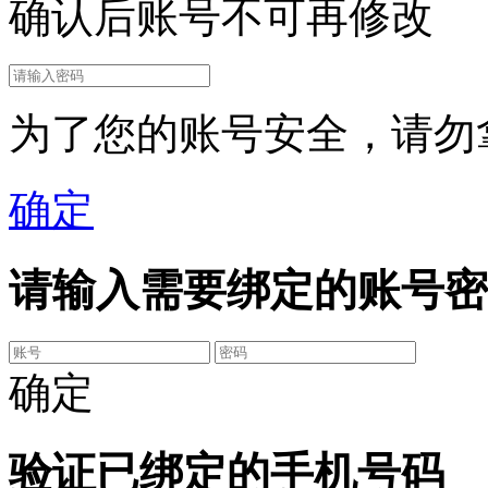
确认后账号不可再修改
为了您的账号安全，请勿
确定
请输入需要绑定的账号密
确定
验证已绑定的手机号码