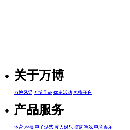
关于万博
万博风采
万博足迹
优惠活动
免费开户
产品服务
体育
彩票
电子游戏
真人娱乐
棋牌游戏
电竞娱乐