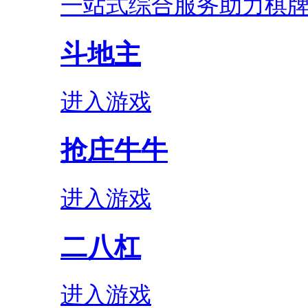
一站式综合服务助力棋
斗地主
进入游戏
抢庄牛牛
进入游戏
二八杠
进入游戏