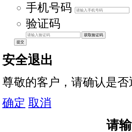
手机号码
验证码
安全退出
尊敬的客户，请确认是否
确定
取消
请输