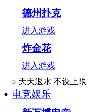
德州扑克
进入游戏
炸金花
进入游戏
天天返水 不设上限
电竞娱乐