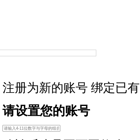
注册为新的账号
绑定已有
请设置您的账号