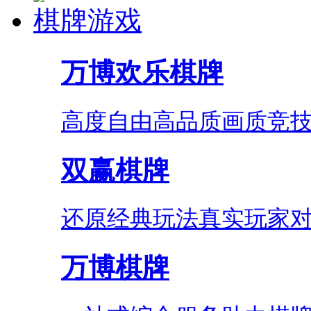
棋牌游戏
万博欢乐棋牌
高度自由高品质画质竞
双赢棋牌
还原经典玩法真实玩家
万博棋牌