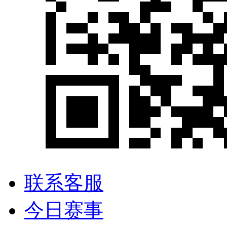
联系客服
今日赛事