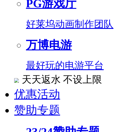
PG游戏厅
好莱坞动画制作团队
万博电游
最好玩的电游平台
天天返水 不设上限
优惠活动
赞助专题
23/24赞助专题