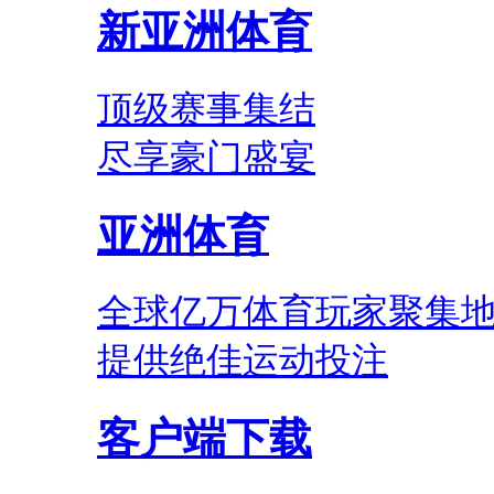
新亚洲体育
顶级赛事集结
尽享豪门盛宴
亚洲体育
全球亿万体育玩家聚集
提供绝佳运动投注
客户端下载