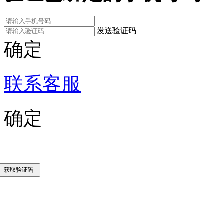
发送验证码
确定
联系客服
确定