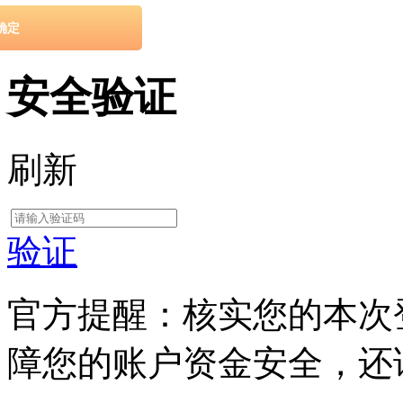
确定
安全验证
刷新
验证
官方提醒：核实您的本次登
障您的账户资金安全，还