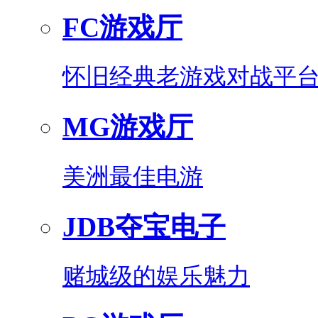
FC游戏厅
怀旧经典老游戏对战平
MG游戏厅
美洲最佳电游
JDB夺宝电子
赌城级的娱乐魅力